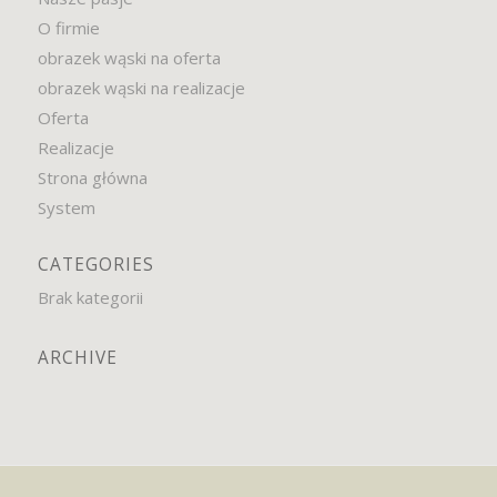
O firmie
obrazek wąski na oferta
obrazek wąski na realizacje
Oferta
Realizacje
Strona główna
System
CATEGORIES
Brak kategorii
ARCHIVE