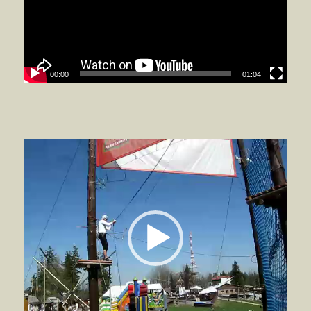
00:00
01:04