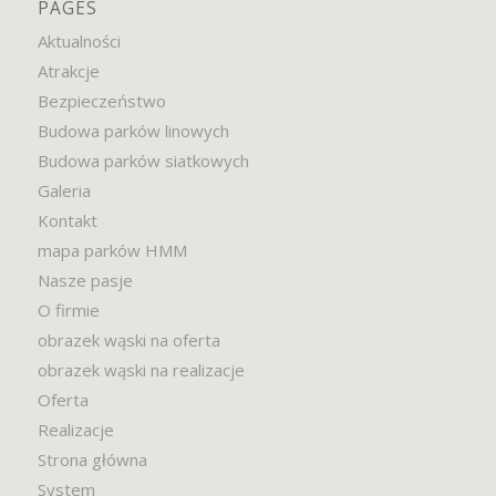
PAGES
Aktualności
Atrakcje
Bezpieczeństwo
Budowa parków linowych
Budowa parków siatkowych
Galeria
Kontakt
mapa parków HMM
Nasze pasje
O firmie
obrazek wąski na oferta
obrazek wąski na realizacje
Oferta
Realizacje
Strona główna
System