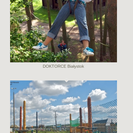
DOKTORCE Białystok