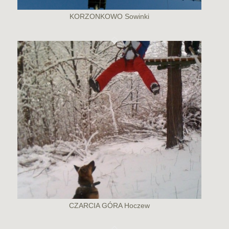
KORZONKOWO Sowinki
CZARCIA GÓRA Hoczew