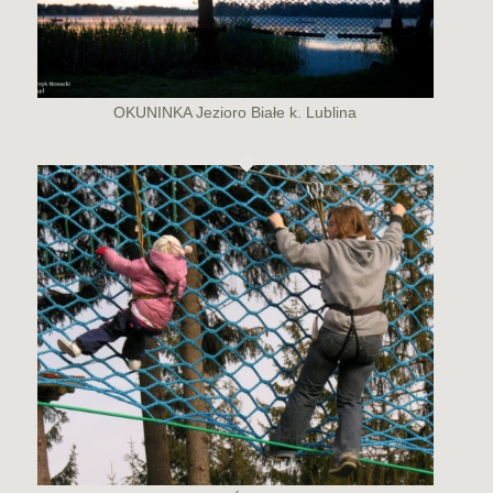
OKUNINKA Jezioro Białe k. Lublina