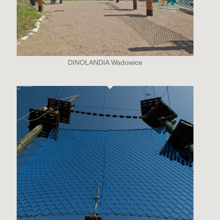
DINOLANDIA Wadowice