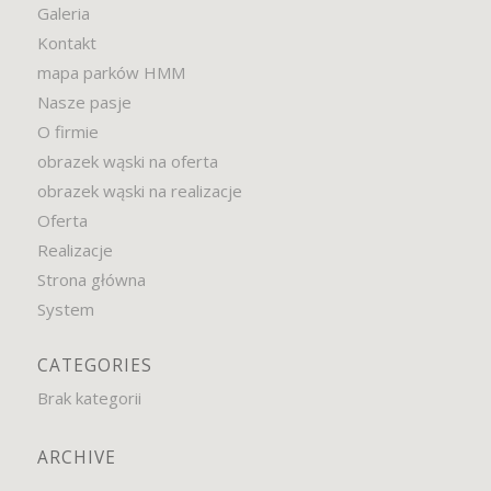
Galeria
Kontakt
mapa parków HMM
Nasze pasje
O firmie
obrazek wąski na oferta
obrazek wąski na realizacje
Oferta
Realizacje
Strona główna
System
CATEGORIES
Brak kategorii
ARCHIVE