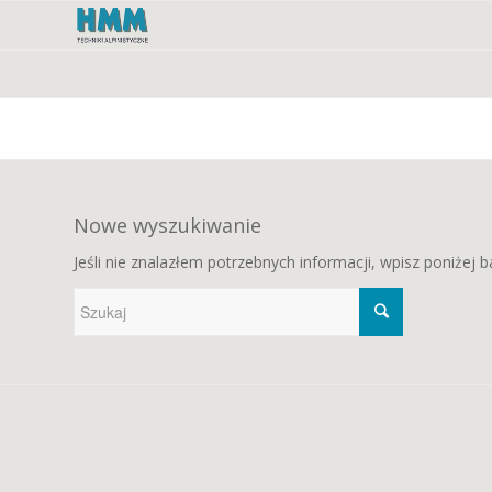
Nowe wyszukiwanie
Jeśli nie znalazłem potrzebnych informacji, wpisz poniżej 