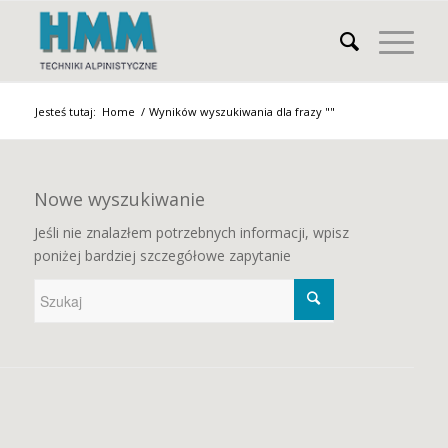
Jesteś tutaj:
Home
/
Wyników wyszukiwania dla frazy ""
Nowe wyszukiwanie
Jeśli nie znalazłem potrzebnych informacji, wpisz
poniżej bardziej szczegółowe zapytanie