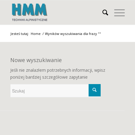
Jesteś tutaj:
Home
/
Wyników wyszukiwania dla frazy ""
Nowe wyszukiwanie
Jeśli nie znalazłem potrzebnych informacji, wpisz
poniżej bardziej szczegółowe zapytanie